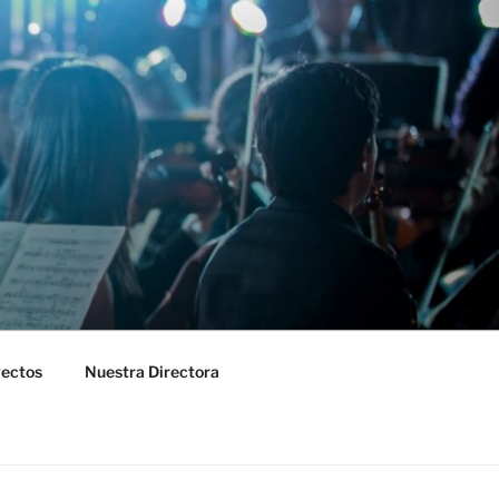
yectos
Nuestra Directora